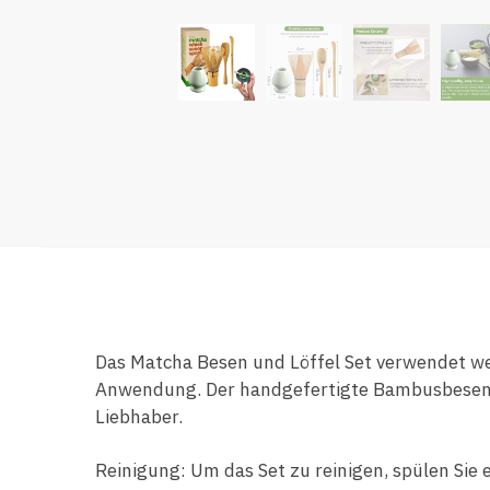
Das Matcha Besen und Löffel Set verwendet we
Anwendung. Der handgefertigte Bambusbesen ei
Liebhaber.
Reinigung: Um das Set zu reinigen, spülen Sie 