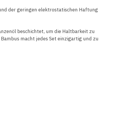
und der geringen elektrostatischen Haftung
nzenöl beschichtet, um die Haltbarkeit zu
m Bambus macht jedes Set einzigartig und zu