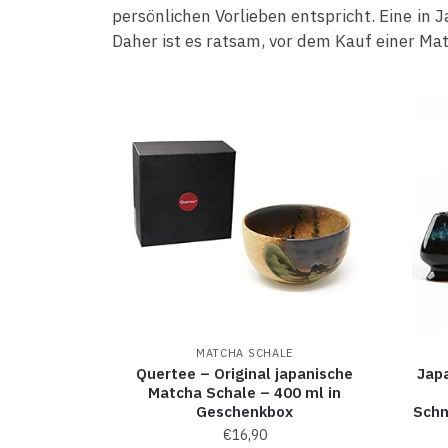
persönlichen Vorlieben entspricht. Eine in 
Daher ist es ratsam, vor dem Kauf einer Ma
MATCHA SCHALE
Quertee – Original japanische
Jap
Matcha Schale – 400 ml in
Geschenkbox
Schn
€
16,90