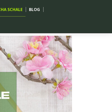
HA SCHALE
BLOG