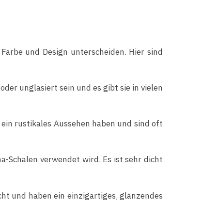
, Farbe und Design unterscheiden. Hier sind
er unglasiert sein und es gibt sie in vielen
 ein rustikales Aussehen haben und sind oft
ha-Schalen verwendet wird. Es ist sehr dicht
cht und haben ein einzigartiges, glänzendes