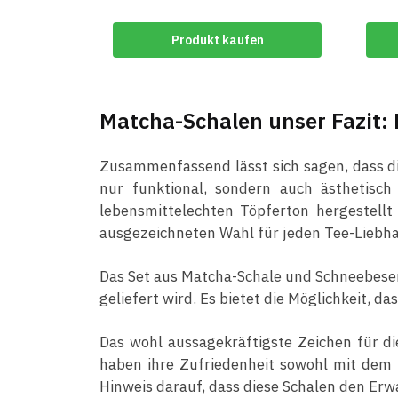
Produkt kaufen
Matcha-Schalen unser Fazit: 
Zusammenfassend lässt sich sagen, dass die
nur funktional, sondern auch ästhetisch
lebensmittelechten Töpferton hergestellt 
ausgezeichneten Wahl für jeden Tee-Liebh
Das Set aus Matcha-Schale und Schneebesen
geliefert wird. Es bietet die Möglichkeit, 
Das wohl aussagekräftigste Zeichen für die
haben ihre Zufriedenheit sowohl mit dem 
Hinweis darauf, dass diese Schalen den Er