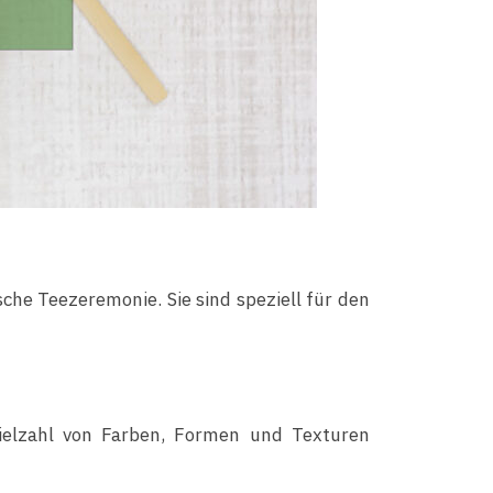
che Teezeremonie. Sie sind speziell für den
ielzahl von Farben, Formen und Texturen