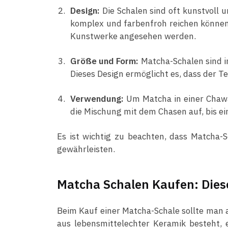
Design:
Die Schalen sind oft kunstvoll u
komplex und farbenfroh reichen können.
Kunstwerke angesehen werden.
Größe und Form:
Matcha-Schalen sind i
Dieses Design ermöglicht es, dass der 
Verwendung:
Um Matcha in einer Chawan
die Mischung mit dem Chasen auf, bis ei
Es ist wichtig zu beachten, dass Matcha-
gewährleisten.
Matcha Schalen Kaufen: Dies
Beim Kauf einer Matcha-Schale sollte man au
aus lebensmittelechter Keramik besteht,