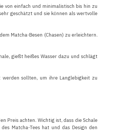
ie von einfach und minimalistisch bis hin zu
sehr geschätzt und sie können als wertvolle
t dem Matcha-Besen (Chasen) zu erleichtern.
hale, gießt heißes Wasser dazu und schlägt
 werden sollten, um ihre Langlebigkeit zu
n Preis achten. Wichtig ist, dass die Schale
 des Matcha-Tees hat und das Design den