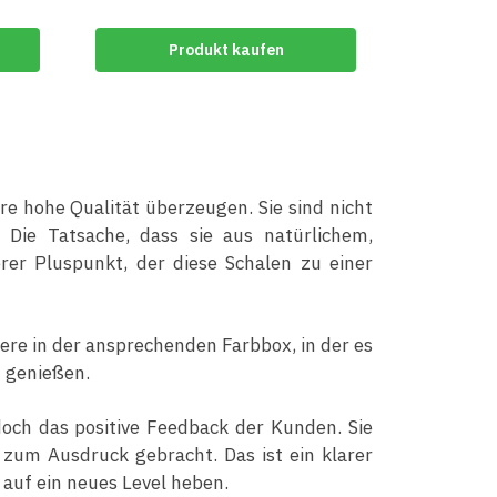
Produkt kaufen
e hohe Qualität überzeugen. Sie sind nicht
 Die Tatsache, dass sie aus natürlichem,
erer Pluspunkt, der diese Schalen zu einer
re in der ansprechenden Farbbox, in der es
u genießen.
doch das positive Feedback der Kunden. Sie
zum Ausdruck gebracht. Das ist ein klarer
auf ein neues Level heben.