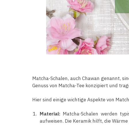
Matcha-Schalen, auch Chawan genannt, sind 
Genuss von Matcha-Tee konzipiert und trag
Hier sind einige wichtige Aspekte von Matc
Material:
Matcha-Schalen werden typis
aufweisen. Die Keramik hilft, die Wärme