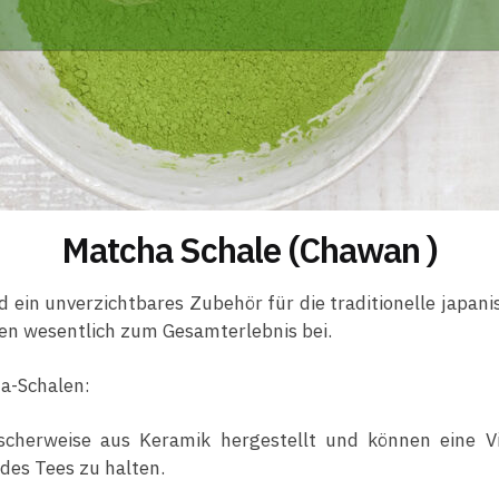
Matcha Schale (Chawan )
ein unverzichtbares Zubehör für die traditionelle japanis
en wesentlich zum Gesamterlebnis bei.
ha-Schalen:
cherweise aus Keramik hergestellt und können eine V
 des Tees zu halten.