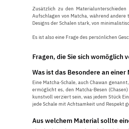
Zusätzlich zu den Materialunterschieden 
Aufschlagen von Matcha, während andere tie
Designs der Schalen stark, von minimalistis
Es ist also eine Frage des persönlichen G
Fragen, die Sie sich womöglich 
Was ist das Besondere an einer
Eine Matcha-Schale, auch Chawan genannt, i
ermöglicht es, den Matcha-Besen (Chasen)
kunstvoll verziert sein, was jedem Stück Ei
jede Schale mit Achtsamkeit und Respekt 
Aus welchem Material sollte ei