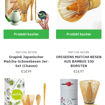
Produkt kaufen
Produkt kaufen
MATCHA BESEN
MATCHA BESEN
Orapink Japanischer
ORIGEENS MATCHA BESEN
Matcha-Schneebesen 3er-
AUS BAMBUS 100
Set (Chasen)
BORSTEN
€
14,99
€
14,97