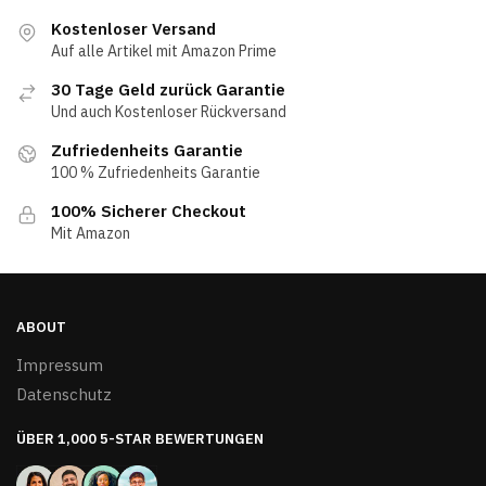
Kostenloser Versand
Auf alle Artikel mit Amazon Prime
30 Tage Geld zurück Garantie
Und auch Kostenloser Rückversand
Zufriedenheits Garantie
100 % Zufriedenheits Garantie
100% Sicherer Checkout
Mit Amazon
ABOUT
Impressum
Datenschutz
ÜBER 1,000 5-STAR BEWERTUNGEN