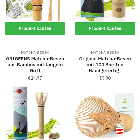
Produkt kaufen
Produkt kaufen
MATCHA BESEN
MATCHA BESEN
ORIGEENS Matcha-Besen
Original Matcha-Besen
aus Bambus mit langem
mit 100 Borsten
Griff
Handgefertigt
€
14,97
€
9,90